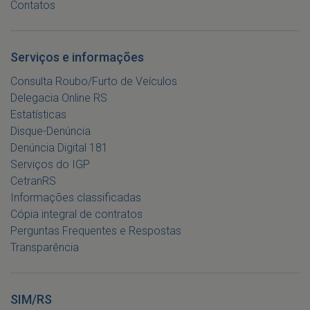
Contatos
Serviços e informações
Consulta Roubo/Furto de Veículos
Delegacia Online RS
Estatísticas
Disque-Denúncia
Denúncia Digital 181
Serviços do IGP
CetranRS
Informações classificadas
Cópia integral de contratos
Perguntas Frequentes e Respostas
Transparência
SIM/RS