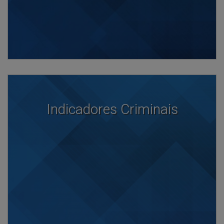
Indicadores Criminais