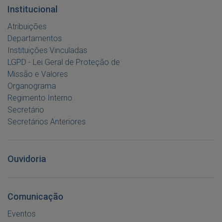
Institucional
Atribuições
Departamentos
Instituições Vinculadas
LGPD - Lei Geral de Proteção de
Missão e Valores
Organograma
Regimento Interno
Secretário
Secretários Anteriores
Ouvidoria
Comunicação
Eventos