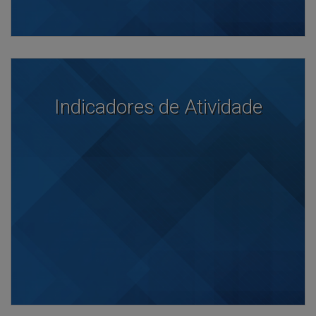
Indicadores de Atividade