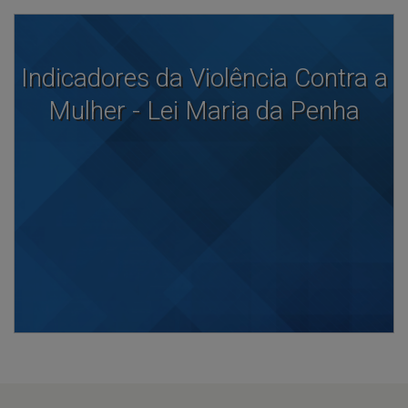
Indicadores da Violência Contra a
Mulher - Lei Maria da Penha